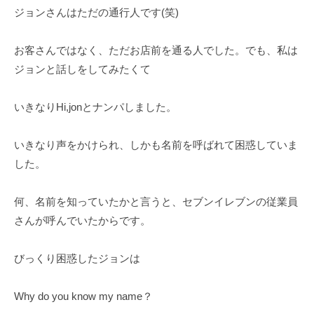
ジョンさんはただの通行人です(笑)
お客さんではなく、ただお店前を通る人でした。でも、私は
ジョンと話しをしてみたくて
いきなりHi,jonとナンパしました。
いきなり声をかけられ、しかも名前を呼ばれて困惑していま
した。
何、名前を知っていたかと言うと、セブンイレブンの従業員
さんが呼んでいたからです。
びっくり困惑したジョンは
Why do you know my name？