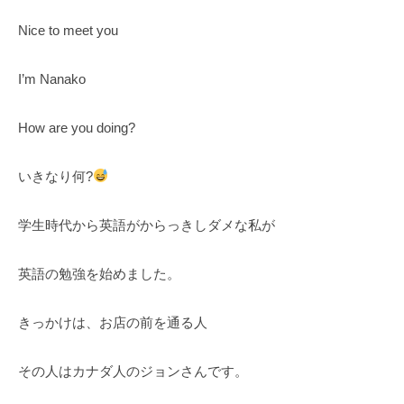
Nice to meet you
I’m Nanako
How are you doing?
いきなり何?
学生時代から英語がからっきしダメな私が
英語の勉強を始めました。
きっかけは、お店の前を通る人
その人はカナダ人のジョンさんです。