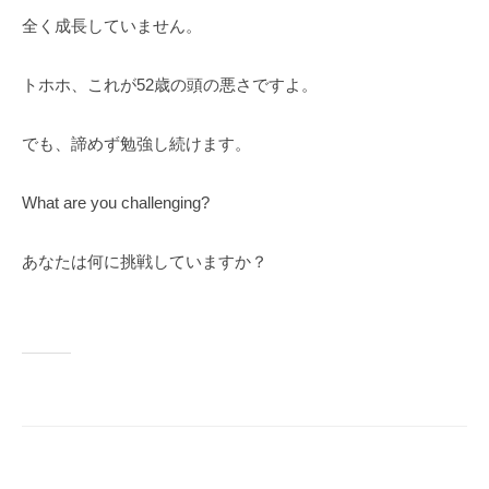
全く成長していません。
トホホ、これが52歳の頭の悪さですよ。
でも、諦めず勉強し続けます。
What are you challenging?
あなたは何に挑戦していますか？