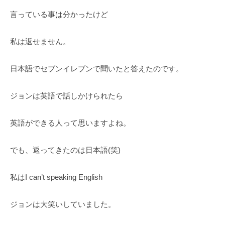
言っている事は分かったけど
私は返せません。
日本語でセブンイレブンで聞いたと答えたのです。
ジョンは英語で話しかけられたら
英語ができる人って思いますよね。
でも、返ってきたのは日本語(笑)
私はI can’t speaking English
ジョンは大笑いしていました。