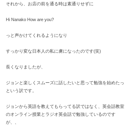
それから、お店の前を通る時は素通りせずに
Hi Nanako How are you?
っと声かけてくれるようになり
すっかり変な日本人の私に虜になったのです(笑)
長くなりましたが、
ジョンと楽しくスムーズに話したいと思って勉強を始めたっ
という訳です。
ジョンから英語を教えてもらってる訳ではなく、英会話教室
のオンライン授業とラジオ英会話で勉強しているのです
が、、