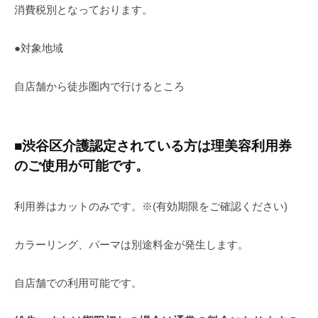
消費税別となっております。
●対象地域
自店舗から徒歩圏内で行けるところ
■渋谷区介護認定されている方は理美容利用券
のご使用が可能です。
利用券はカットのみです。※(有効期限をご確認ください)
カラーリング、パーマは別途料金が発生します。
自店舗での利用可能です。