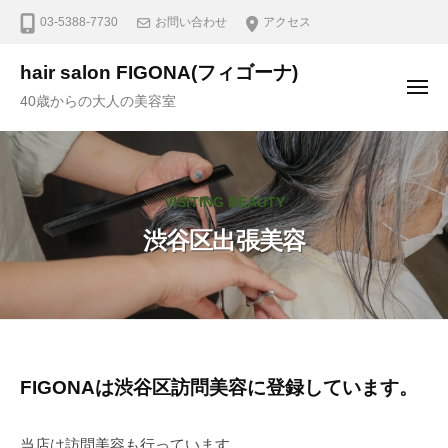
03-5388-7730
お問い合わせ
アクセス
hair salon FIGONA(フィゴーナ)
40歳からの大人の美容室
VISITING BEAUTY
渋谷区出張美容
FIGONAは渋谷区訪問美容に登録しています。
当店は訪問美容も行っています。