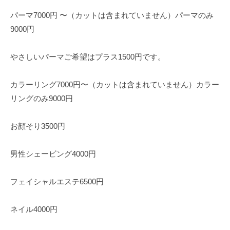
パーマ7000円 〜（カットは含まれていません）パーマのみ
9000円
やさしいパーマご希望はプラス1500円です。
カラーリング7000円〜（カットは含まれていません）カラー
リングのみ9000円
お顔そり3500円
男性シェービング4000円
フェイシャルエステ6500円
ネイル4000円