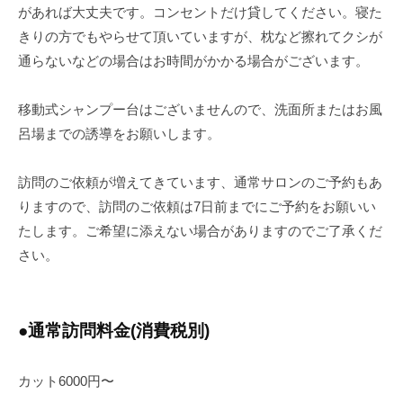
があれば大丈夫です。コンセントだけ貸してください。寝た
きりの方でもやらせて頂いていますが、枕など擦れてクシが
通らないなどの場合はお時間がかかる場合がございます。
移動式シャンプー台はございませんので、洗面所またはお風
呂場までの誘導をお願いします。
訪問のご依頼が増えてきています、通常サロンのご予約もあ
りますので、訪問のご依頼は7日前までにご予約をお願いい
たします。ご希望に添えない場合がありますのでご了承くだ
さい。
●通常訪問料金(消費税別)
カット6000円〜