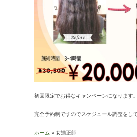
初回限定でお得なキャンペーンになります
完全予約制ですのでスケジュール調整をし
ホーム
»
女矯正師