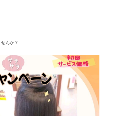
ませんか？