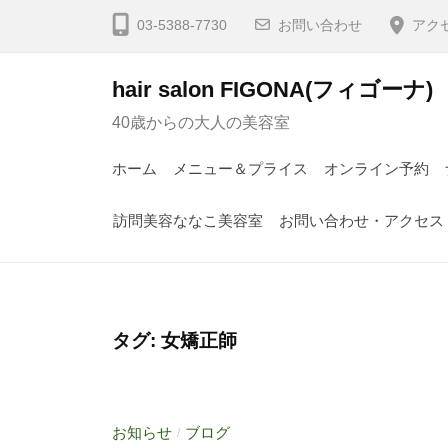
03-5388-7730
お問い合わせ
アク
hair salon FIGONA(フィゴーナ)
40歳からの大人の美容室
ホーム
メニュー＆プライス
オンライン予約
訪問美容ななこ美容室
お問い合わせ・アクセス
タグ:
女矯正師
お知らせ
ブログ
/