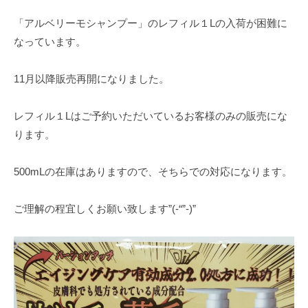
「アルベリーモシャンプー」のレフィル１Lの入荷が困難に
なっています。
11月以降販売再開になりました。
レフィル１Lはご予約いただいているお客様のみの販売にな
ります。
500mLの在庫はありますので、そちらでの対応になります。
ご理解の程宜しくお願い致します”(-“”-)”