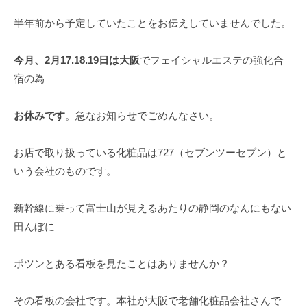
半年前から予定していたことをお伝えしていませんでした。
今月、2月17.18.19日は大阪
でフェイシャルエステの強化合
宿の為
お休みです
。急なお知らせでごめんなさい。
お店で取り扱っている化粧品は727（セブンツーセブン）と
いう会社のものです。
新幹線に乗って富士山が見えるあたりの静岡のなんにもない
田んぼに
ポツンとある看板を見たことはありませんか？
その看板の会社です。本社が大阪で老舗化粧品会社さんで