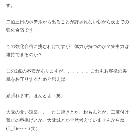
す。
二泊三日のホテルから出ることが許されない朝から夜までの
強化合宿です。
この強化合宿に挑むわけですが、体力が持つのか？集中力は
維持できるのか？
この2点の不安がありますが、、、、、。これもお客様の美
肌をお守りするためと思えば
頑張れます。ほんとよ（笑）
大阪の食い道楽、、、たこ焼きとか、粉もんとか、二度付け
禁止の串揚げとか、大阪城とか全然考えていませんからね
(T_T)/~~~（笑）