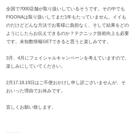
全国で7000店舗が取り扱いしているそうです。その中でも
FIGONAは取り扱いしてまだ1年もたっていません。イイも
のだけどどんな方法でお客様に負担なく、そして結果をどの
ようにしたらお伝えできるのか？テクニック技術向上も必要
です。未知数情報GETできると思うと楽しみです。
3月、4月にフェイシャルキャンペーンを考えていますので、
楽しみにしていてください。
2月17.18.19日はご不便おかけし申し訳ございませんが、そ
おいった理由でお休みです。
宜しくお願い致します。