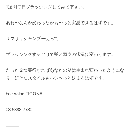
1週間毎日ブラッシングしてみて下さい。
あれ〜なんか変わったかも〜っと実感できるはずです。
リマサリシャンプー使って
ブラッシングするだけで髪と頭皮の状況は変わります。
たった２つ実行すればあなたの髪は生まれ変わったようにな
り、好きなスタイルもバシッっと決まるはずです。
hair salon FIGONA
03-5388-7730