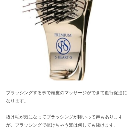
ブラッシングする事で頭皮のマッサージができて血行促進に
なります。
抜け毛が気になってブラッシングが怖いって声もあります
が、ブラッシングで抜けちゃう髪は何しても抜けます。