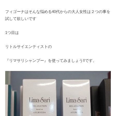
フィゴーナはそんな悩める40代からの大人女性は２つの事を
試して欲しいです
1つ目は
リトルサイエンティストの
『リマサリシャンプー』を使ってみましょう!!です。