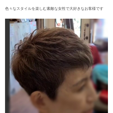
色々なスタイルを楽しむ素敵な女性で大好きなお客様です