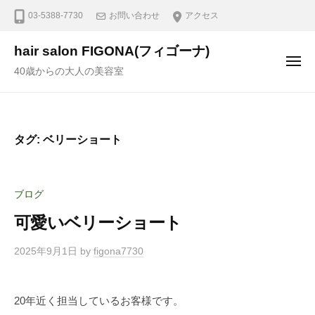
03-5388-7730
お問い合わせ
アクセス
hair salon FIGONA(フィゴーナ)
40歳からの大人の美容室
タグ:
ベリーショート
ブログ
可愛いベリーショート
2025年9月1日
by
figona7730
20年近く担当しているお客様です。