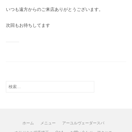
いつも遠方からのご来店ありがとうございます。
次回もお待ちしてます
ホーム
メニュー
アーユルヴェーダースパ