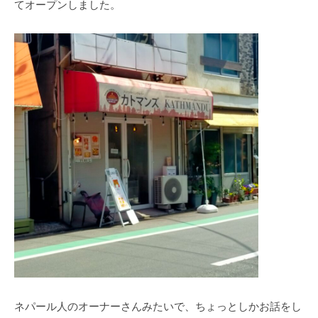
てオープンしました。
ネパール人のオーナーさんみたいで、ちょっとしかお話をし