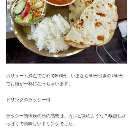
ボリューム満点でこれで800円 いまなら50円引きの750円
でお腹が一杯になっちゃいます。
ドリンクのラッシー付
ラッシー初体験の私の感想は、カルピスのような？喉越しさ
っぱりで美味しいドリンクでした。