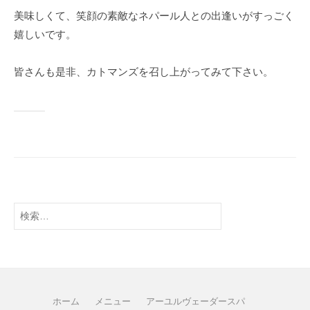
美味しくて、笑顔の素敵なネパール人との出逢いがすっごく
嬉しいです。
皆さんも是非、カトマンズを召し上がってみて下さい。
ホーム
メニュー
アーユルヴェーダースパ