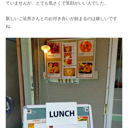
ていませんが、とても気さくで笑顔がいい人でした。
新しいご近所さんとのお付き合いが始まるのは嬉しいです
ね。