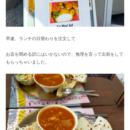
早速、ランチの日替わりを注文して
お店を閉める訳にはいかないので、無理を言って出前をして
もらっちゃいました。