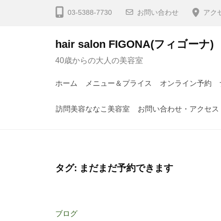
03-5388-7730
お問い合わせ
アク
hair salon FIGONA(フィゴーナ)
40歳からの大人の美容室
ホーム
メニュー＆プライス
オンライン予約
訪問美容ななこ美容室
お問い合わせ・アクセス
タグ:
まだまだ予約できます
ブログ