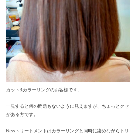
カット&カラーリングのお客様です。
一見すると何の問題もないように見えますが、ちょっとクセ
がある方です。
Newトリートメントはカラーリングと同時に染めながらトリ