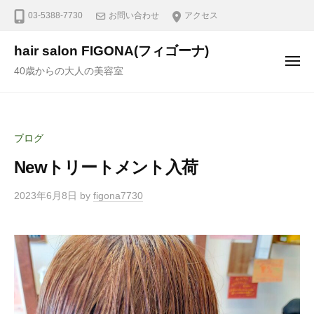
03-5388-7730
お問い合わせ
アクセス
hair salon FIGONA(フィゴーナ)
40歳からの大人の美容室
ブログ
Newトリートメント入荷
2023年6月8日
by
figona7730