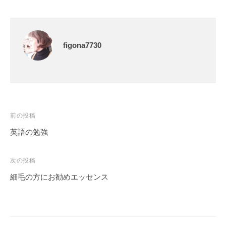
figona7730
前の投稿
英語の勉強
次の投稿
細毛の方にお勧めエッセンス