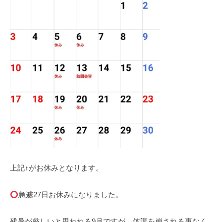
上記↑がお休みとなります。
急遽27日お休みになりました。
残暑が厳しいと思われる9月ですが、体調を崩される事なく