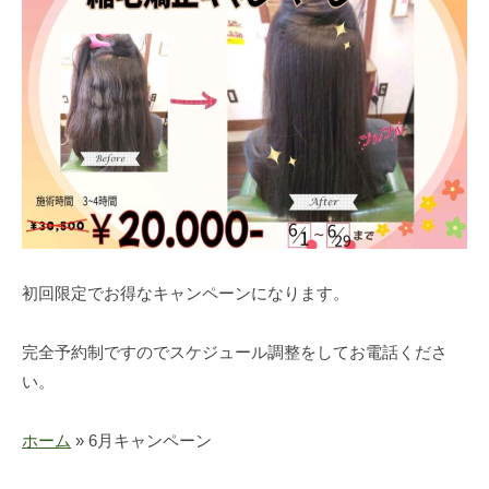
初回限定でお得なキャンペーンになります。
完全予約制ですのでスケジュール調整をしてお電話くださ
い。
ホーム
»
6月キャンペーン