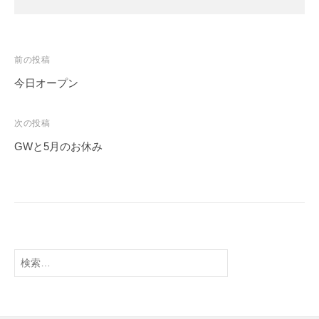
前の投稿
今日オープン
次の投稿
GWと5月のお休み