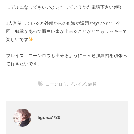
モデルになってもいいよぉ〜っていうかた電話下さい(笑)
1人営業していると外部からの刺激や課題がないので、今
回、御縁があって面白い事が出来ることがとてもラッキーで
楽しいです
ブレイズ、コーンロウも出来るように日々勉強練習を頑張っ
て行きたいです。
コーンロウ
,
ブレイズ
,
練習
figona7730