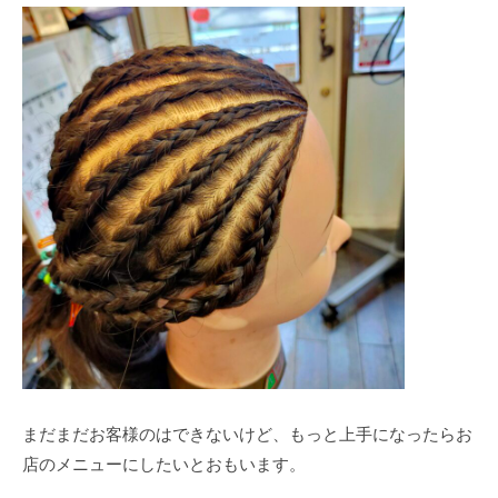
まだまだお客様のはできないけど、もっと上手になったらお
店のメニューにしたいとおもいます。