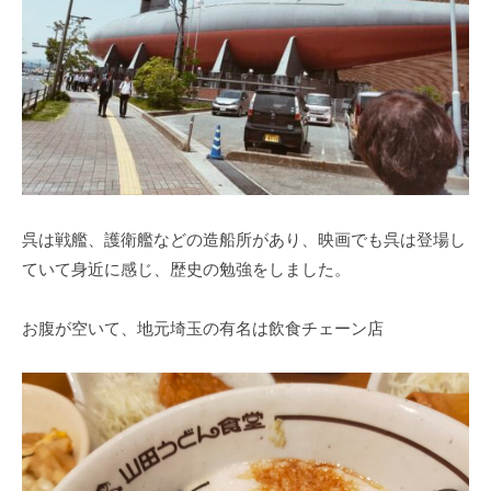
呉は戦艦、護衛艦などの造船所があり、映画でも呉は登場し
ていて身近に感じ、歴史の勉強をしました。
お腹が空いて、地元埼玉の有名は飲食チェーン店