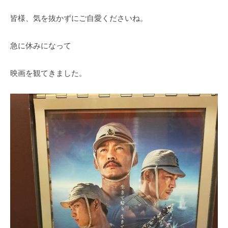
皆様、気を抜かずにご自愛くださいね。
急に休みになって
映画を観てきました。