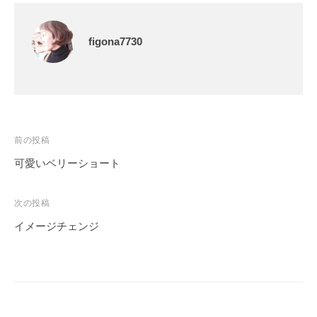
figona7730
前の投稿
可愛いベリーショート
次の投稿
イメージチェンジ