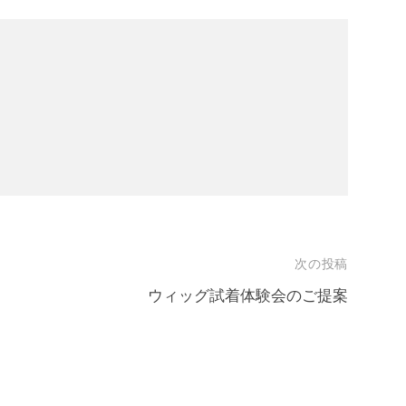
次の投稿
ウィッグ試着体験会のご提案