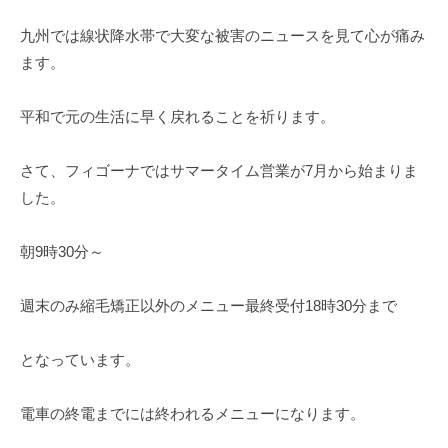
九州では線状降水帯で大変な被害のニュースを見て心が痛み
ます。
平和で元の生活に早く戻れることを祈ります。
さて、フィゴーナではサマータイム営業が7月から始まりま
した。
朝9時30分～
週末のみ縮毛矯正以外のメニュー最終受付18時30分まで
となっています。
電車の終電までには終われるメニューになります。