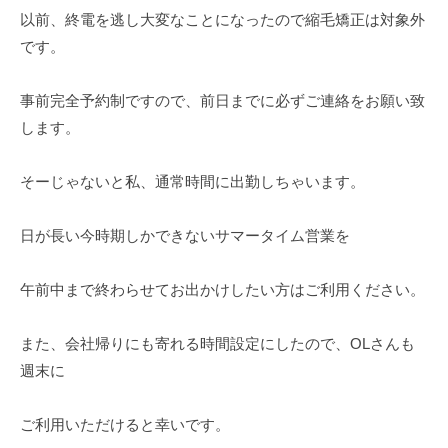
以前、終電を逃し大変なことになったので縮毛矯正は対象外
です。
事前完全予約制ですので、前日までに必ずご連絡をお願い致
します。
そーじゃないと私、通常時間に出勤しちゃいます。
日が長い今時期しかできないサマータイム営業を
午前中まで終わらせてお出かけしたい方はご利用ください。
また、会社帰りにも寄れる時間設定にしたので、OLさんも
週末に
ご利用いただけると幸いです。