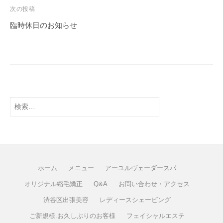
次の投稿
臨時休日のお知らせ
ホーム
メニュー
アーユルヴェーダースパ
オリジナル縮毛矯正
Q&A
お問い合わせ・アクセス
渋谷区出張美容
レディースシェービング
ご新規様.お久しぶりのお客様
フェイシャルエステ