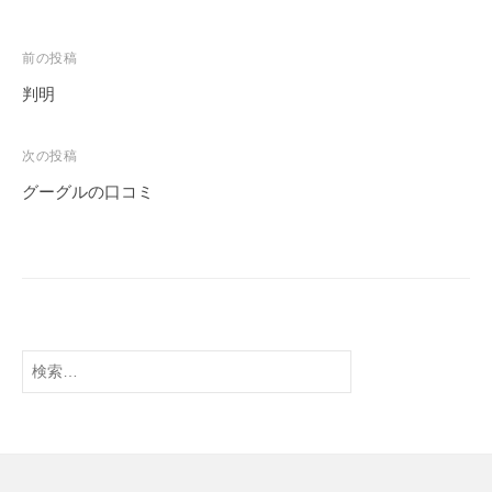
前の投稿
判明
次の投稿
グーグルの口コミ