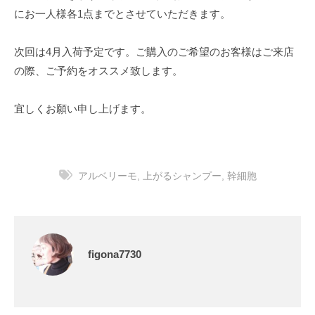
にお一人様各1点までとさせていただきます。
次回は4月入荷予定です。ご購入のご希望のお客様はご来店
の際、ご予約をオススメ致します。
宜しくお願い申し上げます。
アルベリーモ
,
上がるシャンプー
,
幹細胞
figona7730